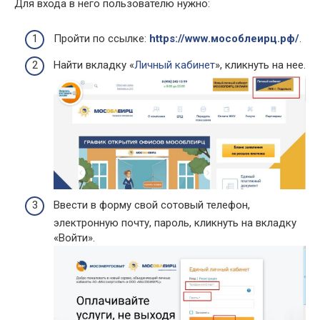
Для входа в него пользователю нужно:
Пройти по ссылке:
https://www.мособлеирц.рф/
.
Найти вкладку «
Личный кабинет
», кликнуть на нее.
Ввести в форму свой сотовый телефон,
электронную почту, пароль, кликнуть на вкладку
«Войти».