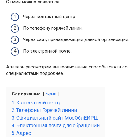
С ними можно связаться:
Через контактный центр.
По телефону горячей линии.
Через сайт, принадлежащий данной организации.
По электронной почте.
А теперь рассмотрим вышеописанные способы связи со
специалистами подробнее.
Содержание
скрыть
1
Контактный центр
2
Телефоны Горячей линии
3
Официальный сайт МосОблЕИРЦ
4
Электронная почта для обращений
5
Адрес