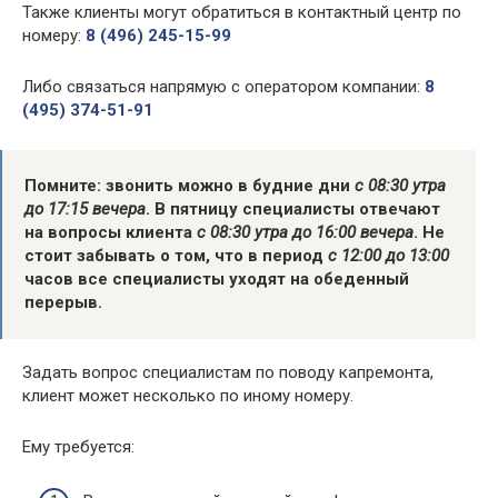
Также клиенты могут обратиться в контактный центр по
номеру:
8 (496) 245-15-99
Либо связаться напрямую с оператором компании:
8
(495) 374-51-91
Помните: звонить можно в будние дни
с 08:30 утра
до 17:15 вечера
. В пятницу специалисты отвечают
на вопросы клиента
с 08:30 утра до 16:00 вечера
. Не
стоит забывать о том, что в период
с 12:00 до 13:00
часов все специалисты уходят на обеденный
перерыв.
Задать вопрос специалистам по поводу капремонта,
клиент может несколько по иному номеру.
Ему требуется: