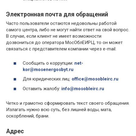
Электронная почта для обращений
Часто пользователи остаются недовольны работой
самого центра, либо не могут найти ответ на свой вопрос.
В случае, если клиент не имеет возможности
дозвониться до оператора МосОблЕИРЦ, то он может
связаться с представителем компании через e-mail:
Сообщить о коррупции:
net-
kor@mosenergosbyt.ru
Для юридических лиц:
office@mosobleirc.ru
Оставить жалобу:
info@mosobleirc.ru
Четко и грамотно сформировать текст своего обращения.
Излагать нужно всю суть, без лишней воды, мата,
оскорблений, брани.
Адрес