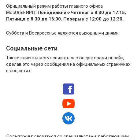
Официальный режим работы главного офиса
МосОблЕИРЦ:
Понедельник-Четверг с 8:30 до 17:15;
Пятница с 8:30 до 16:00. Перерыв с 12:00 до 12:30
.
Суббота и Воскресенье являются выходными днями.
Социальные сети
Также клиенты могут связаться с операторами онлайн,
сделав это через сообщения на официальных страничках
в соц.сетях.
Подытожим: связаться со специалистами, работающими