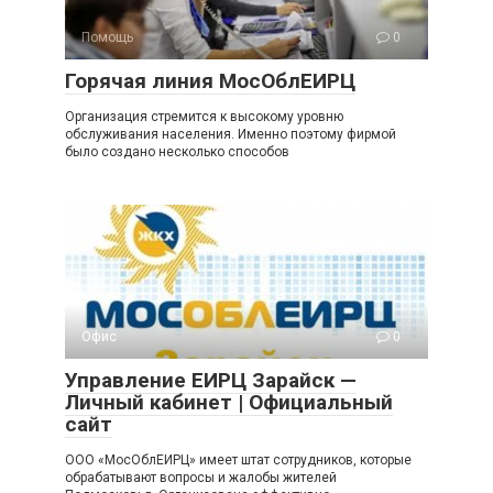
Помощь
0
Горячая линия МосОблЕИРЦ
Организация стремится к высокому уровню
обслуживания населения. Именно поэтому фирмой
было создано несколько способов
Офис
0
Управление ЕИРЦ Зарайск —
Личный кабинет | Официальный
сайт
ООО «МосОблЕИРЦ» имеет штат сотрудников, которые
обрабатывают вопросы и жалобы жителей