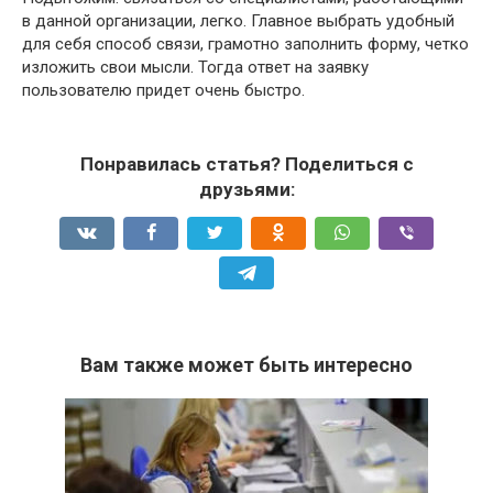
в данной организации, легко. Главное выбрать удобный
для себя способ связи, грамотно заполнить форму, четко
изложить свои мысли. Тогда ответ на заявку
пользователю придет очень быстро.
Понравилась статья? Поделиться с
друзьями:
Вам также может быть интересно