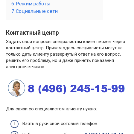
6
Режим работы
7
Социальные сети
Контактный центр
Задать свои вопросы специалистам клиент может через
контактный центр. Причем здесь специалисты могут не
только дать клиенту развернутый ответ на его вопрос,
решить его проблему, но и даже принять показания
электросчетчиков.
Для связи со специалистом клиенту нужно:
Взять в руки свой сотовый телефон.