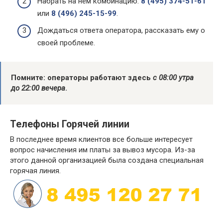
Набрать на нем комбинацию:
8 (495) 374-51-61
или
8 (496) 245-15-99
.
Дождаться ответа оператора, рассказать ему о
своей проблеме.
Помните: операторы работают здесь
с 08:00 утра
до 22:00 вечера
.
Телефоны Горячей линии
В последнее время клиентов все больше интересует
вопрос начисления им платы за вывоз мусора. Из-за
этого данной организацией была создана специальная
горячая линия.