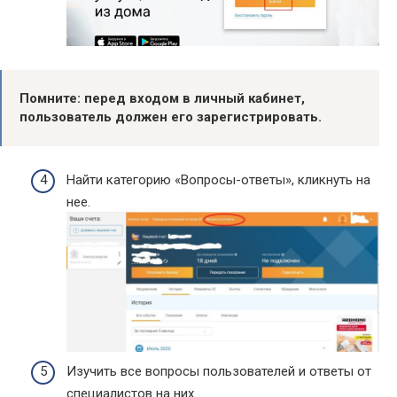
Помните: перед входом в личный кабинет,
пользователь должен его зарегистрировать.
Найти категорию «Вопросы-ответы», кликнуть на
нее.
Изучить все вопросы пользователей и ответы от
специалистов на них.