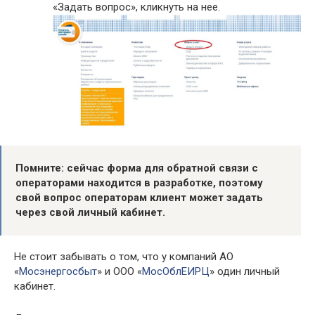
«Задать вопрос», кликнуть на нее.
Помните: сейчас форма для обратной связи с
операторами находится в разработке, поэтому
свой вопрос операторам клиент может задать
через свой личный кабинет.
Не стоит забывать о том, что у компаний АО
«
Мосэнергосбыт
» и ООО «
МосОблЕИРЦ
» один личный
кабинет.