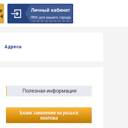
Адреса
Полезная информация
Бланк заявления на розыск
платежа