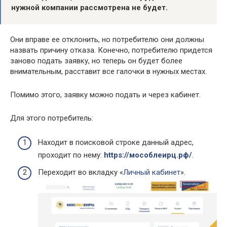
нужной компании рассмотрена не будет.
Они вправе ее отклонить, но потребителю они должны
назвать причину отказа. Конечно, потребителю придется
заново подать заявку, но теперь он будет более
внимательным, расставит все галочки в нужных местах.
Помимо этого, заявку можно подать и через кабинет.
Для этого потребитель:
Находит в поисковой строке данный адрес,
проходит по нему:
https://мособлеирц.рф/
.
Переходит во вкладку «
Личный кабинет
».