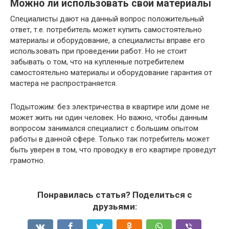
Можно ли использовать свои материалы
Специалисты дают на данный вопрос положительный
ответ, т.е. потребитель может купить самостоятельно
материалы и оборудование, а специалисты вправе его
использовать при проведении работ. Но не стоит
забывать о том, что на купленные потребителем
самостоятельно материалы и оборудование гарантия от
мастера не распространяется.
Подытожим: без электричества в квартире или доме не
может жить ни один человек. Но важно, чтобы данным
вопросом занимался специалист с большим опытом
работы в данной сфере. Только так потребитель может
быть уверен в том, что проводку в его квартире проведут
грамотно.
Понравилась статья? Поделиться с
друзьями: