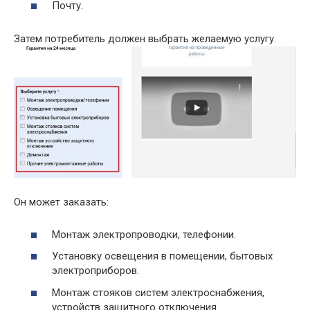
Почту.
Затем потребитель должен выбрать желаемую услугу.
Он может заказать:
Монтаж электропроводки, телефонии.
Установку освещения в помещении, бытовых
электроприборов.
Монтаж стояков систем электроснабжения,
устройств защитного отключения.