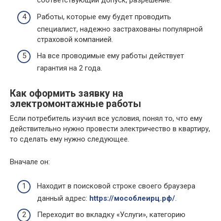
соответствующий допуск, разрешение.
Работы, которые ему будет проводить
специалист, надежно застрахованы популярной
страховой компанией.
На все проводимые ему работы действует
гарантия на 2 года.
Как оформить заявку на
электромонтажные работы
Если потребитель изучил все условия, понял то, что ему
действительно нужно провести электричество в квартиру,
то сделать ему нужно следующее.
Вначале он:
Находит в поисковой строке своего браузера
данный адрес:
https://мособлеирц.рф/
.
Переходит во вкладку «Услуги», категорию