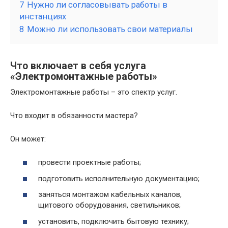
7
Нужно ли согласовывать работы в
инстанциях
8
Можно ли использовать свои материалы
Что включает в себя услуга
«Электромонтажные работы»
Электромонтажные работы – это спектр услуг.
Что входит в обязанности мастера?
Он может:
провести проектные работы;
подготовить исполнительную документацию;
заняться монтажом кабельных каналов,
щитового оборудования, светильников;
установить, подключить бытовую технику;