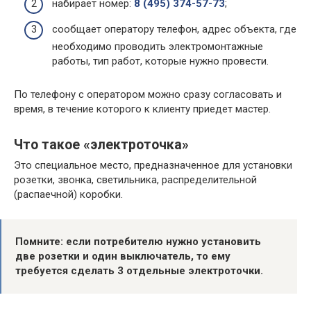
набирает номер:
8 (495) 374-57-73
;
сообщает оператору телефон, адрес объекта, где
необходимо проводить электромонтажные
работы, тип работ, которые нужно провести.
По телефону с оператором можно сразу согласовать и
время, в течение которого к клиенту приедет мастер.
Что такое «электроточка»
Это специальное место, предназначенное для установки
розетки, звонка, светильника, распределительной
(распаечной) коробки.
Помните: если потребителю нужно установить
две розетки и один выключатель, то ему
требуется сделать 3 отдельные электроточки.