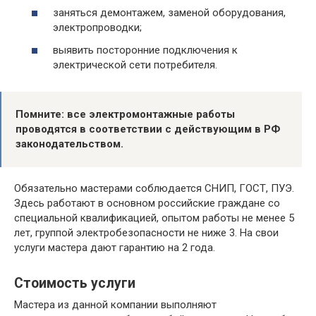
заняться демонтажем, заменой оборудования,
электропроводки;
выявить посторонние подключения к
электрической сети потребителя.
Помните: все электромонтажные работы
проводятся в соответствии с действующим в РФ
законодательством.
Обязательно мастерами соблюдается СНИП, ГОСТ, ПУЭ.
Здесь работают в основном российские граждане со
специальной квалификацией, опытом работы не менее 5
лет, группой электробезопасности не ниже 3. На свои
услуги мастера дают гарантию на 2 года.
Стоимость услуги
Мастера из данной компании выполняют