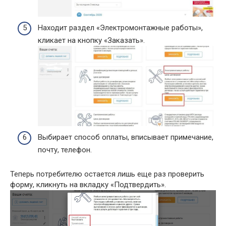
Находит раздел «Электромонтажные работы»,
кликает на кнопку «Заказать».
Выбирает способ оплаты, вписывает примечание,
почту, телефон.
Теперь потребителю остается лишь еще раз проверить
форму, кликнуть на вкладку «Подтвердить».