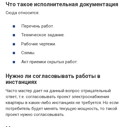
Что такое исполнительная документация
Сюда относится:
Перечень работ.
Техническое задание.
Рабочие чертежи.
Схемы.
Акт приемки скрытых работ.
Нужно ли согласовывать работы в
инстанциях
Часто мастер дает на данный вопрос отрицательный
ответ, т.е. согласовывать проект электроснабжения
квартиры в каких-либо инстанциях не требуется. Но если
потребитель будет менять текущую мощность, то такой
проект нужно согласовывать.