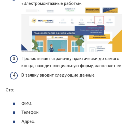
«Электромонтажные работы».
Пролистывает страничку практически до самого
конца, находит специальную форму, заполняет ее.
В заявку вводит следующие данные.
Это:
ФИО.
Телефон.
Адрес.