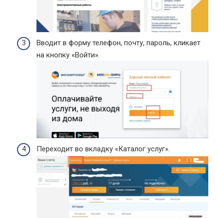
Вводит в форму телефон, почту, пароль, кликает
на кнопку «Войти».
Переходит во вкладку «Каталог услуг».