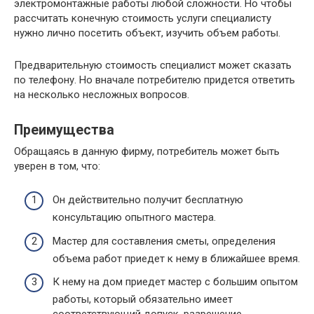
электромонтажные работы любой сложности. Но чтобы
рассчитать конечную стоимость услуги специалисту
нужно лично посетить объект, изучить объем работы.
Предварительную стоимость специалист может сказать
по телефону. Но вначале потребителю придется ответить
на несколько несложных вопросов.
Преимущества
Обращаясь в данную фирму, потребитель может быть
уверен в том, что:
Он действительно получит бесплатную
консультацию опытного мастера.
Мастер для составления сметы, определения
объема работ приедет к нему в ближайшее время.
К нему на дом приедет мастер с большим опытом
работы, который обязательно имеет