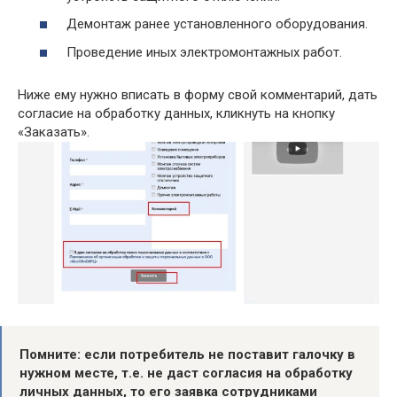
Демонтаж ранее установленного оборудования.
Проведение иных электромонтажных работ.
Ниже ему нужно вписать в форму свой комментарий, дать
согласие на обработку данных, кликнуть на кнопку
«Заказать».
Помните: если потребитель не поставит галочку в
нужном месте, т.е. не даст согласия на обработку
личных данных, то его заявка сотрудниками