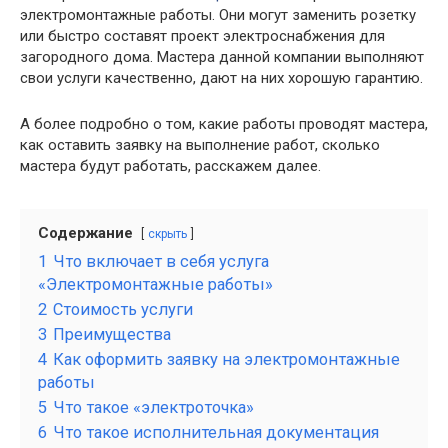
электромонтажные работы. Они могут заменить розетку
или быстро составят проект электроснабжения для
загородного дома. Мастера данной компании выполняют
свои услуги качественно, дают на них хорошую гарантию.
А более подробно о том, какие работы проводят мастера,
как оставить заявку на выполнение работ, сколько
мастера будут работать, расскажем далее.
Содержание
скрыть
1
Что включает в себя услуга
«Электромонтажные работы»
2
Стоимость услуги
3
Преимущества
4
Как оформить заявку на электромонтажные
работы
5
Что такое «электроточка»
6
Что такое исполнительная документация