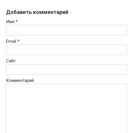
Добавить комментарий
Имя
*
Email
*
Сайт
Комментарий