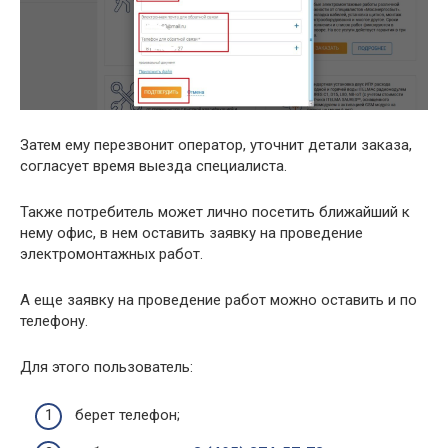
Затем ему перезвонит оператор, уточнит детали заказа,
согласует время выезда специалиста.
Также потребитель может лично посетить ближайший к
нему офис, в нем оставить заявку на проведение
электромонтажных работ.
А еще заявку на проведение работ можно оставить и по
телефону.
Для этого пользователь:
берет телефон;