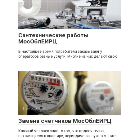
Помощь
2
Сантехнические работы
МосОблЕИРЦ
В настоящее время потребители заказывают у
операторов разные услуги. Многие из них делают свою
Помощь
0
Замена счетчиков МосОблЕИРЦ
Каждый человек знает о том, что водосчетчики,
находящиеся в квартире, периодически нужно менять.