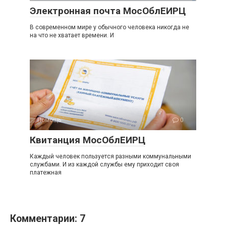
Электронная почта МосОблЕИРЦ
В современном мире у обычного человека никогда не
на что не хватает времени. И
Помощь
0
Квитанция МосОблЕИРЦ
Каждый человек пользуется разными коммунальными
службами. И из каждой службы ему приходит своя
платежная
Комментарии: 7