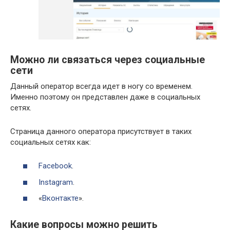
Можно ли связаться через социальные
сети
Данный оператор всегда идет в ногу со временем.
Именно поэтому он представлен даже в социальных
сетях.
Страница данного оператора присутствует в таких
социальных сетях как:
Facebook
.
Instagram
.
«
Вконтакте
».
Какие вопросы можно решить