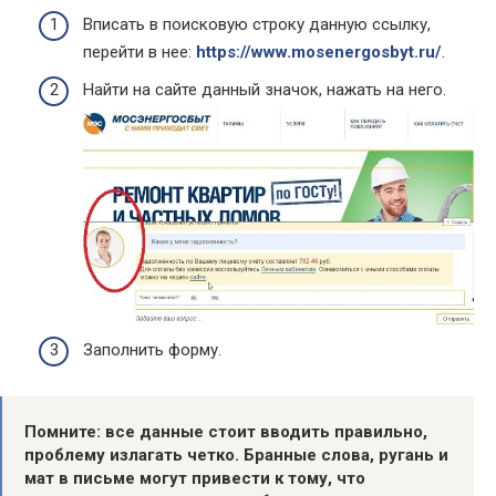
Вписать в поисковую строку данную ссылку,
перейти в нее:
https://www.mosenergosbyt.ru/
.
Найти на сайте данный значок, нажать на него.
Заполнить форму.
Помните: все данные стоит вводить правильно,
проблему излагать четко. Бранные слова, ругань и
мат в письме могут привести к тому, что