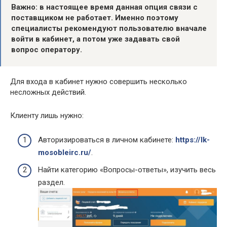
Важно: в настоящее время данная опция связи с
поставщиком не работает. Именно поэтому
специалисты рекомендуют пользователю вначале
войти в кабинет, а потом уже задавать свой
вопрос оператору.
Для входа в кабинет нужно совершить несколько
несложных действий.
Клиенту лишь нужно:
Авторизироваться в личном кабинете:
https://lk-
mosobleirc.ru/
.
Найти категорию «Вопросы-ответы», изучить весь
раздел.