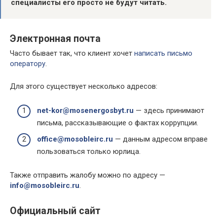
специалисты его просто не будут читать.
Электронная почта
Часто бывает так, что клиент хочет
написать письмо
оператору
.
Для этого существует несколько адресов:
net-kor@mosenergosbyt.ru
— здесь принимают
письма, рассказывающие о фактах коррупции.
office@mosobleirc.ru
— данным адресом вправе
пользоваться только юрлица.
Также отправить жалобу можно по адресу —
info@mosobleirc.ru
.
Официальный сайт