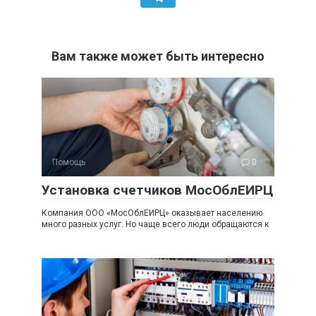
Вам также может быть интересно
Помощь
0
Установка счетчиков МосОблЕИРЦ
Компания ООО «МосОблЕИРЦ» оказывает населению
много разных услуг. Но чаще всего люди обращаются к