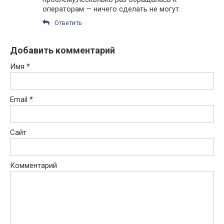
операторам — ничего сделать не могут.
Ответить
Добавить комментарий
Имя
*
Email
*
Сайт
Комментарий