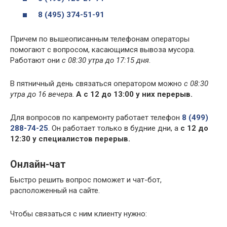
8 (495) 374-51-91
Причем по вышеописанным телефонам операторы
помогают с вопросом, касающимся вывоза мусора.
Работают они
с 08:30 утра до 17:15 дня
.
В пятничный день связаться оператором можно
с 08:30
утра до 16 вечер
а.
А с 12 до 13:00 у них перерыв.
Для вопросов по капремонту работает телефон
8 (499)
288-74-25
. Он работает только в будние дни, а
с 12 до
12:30 у специалистов перерыв.
Онлайн-чат
Быстро решить вопрос поможет и чат-бот,
расположенный на сайте.
Чтобы связаться с ним клиенту нужно: