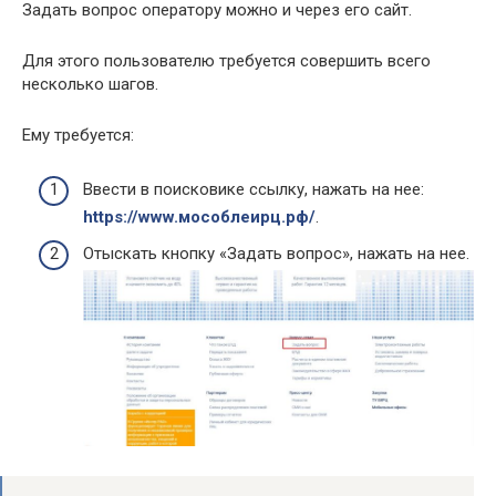
Задать вопрос оператору можно и через его сайт.
Для этого пользователю требуется совершить всего
несколько шагов.
Ему требуется:
Ввести в поисковике ссылку, нажать на нее:
https://www.мособлеирц.рф/
.
Отыскать кнопку «Задать вопрос», нажать на нее.