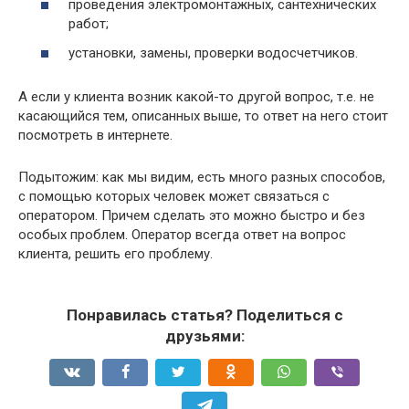
проведения электромонтажных, сантехнических
работ;
установки, замены, проверки водосчетчиков.
А если у клиента возник какой-то другой вопрос, т.е. не
касающийся тем, описанных выше, то ответ на него стоит
посмотреть в интернете.
Подытожим: как мы видим, есть много разных способов,
с помощью которых человек может связаться с
оператором. Причем сделать это можно быстро и без
особых проблем. Оператор всегда ответ на вопрос
клиента, решить его проблему.
Понравилась статья? Поделиться с
друзьями: