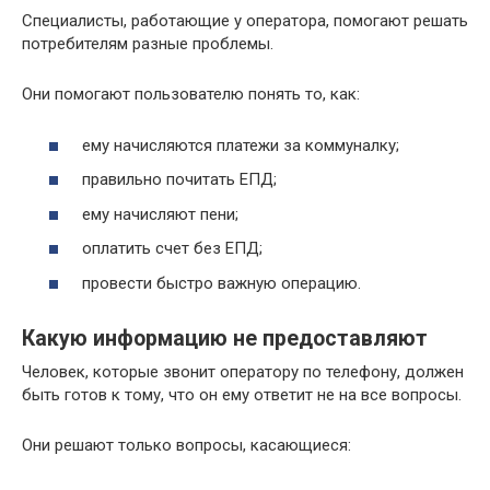
Специалисты, работающие у оператора, помогают решать
потребителям разные проблемы.
Они помогают пользователю понять то, как:
ему начисляются платежи за коммуналку;
правильно почитать ЕПД;
ему начисляют пени;
оплатить счет без ЕПД;
провести быстро важную операцию.
Какую информацию не предоставляют
Человек, которые звонит оператору по телефону, должен
быть готов к тому, что он ему ответит не на все вопросы.
Они решают только вопросы, касающиеся: