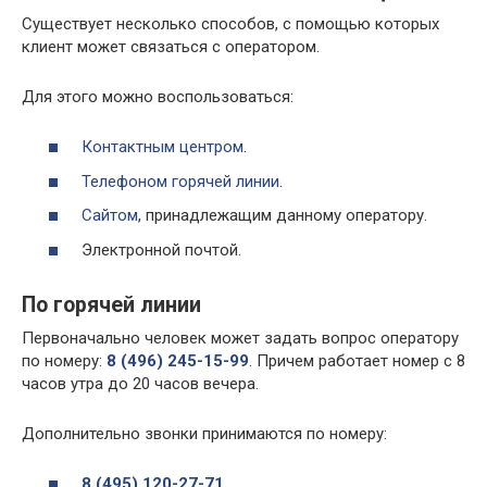
Существует несколько способов, с помощью которых
клиент может связаться с оператором.
Для этого можно воспользоваться:
Контактным центром
.
Телефоном горячей линии
.
Сайтом
, принадлежащим данному оператору.
Электронной почтой.
По горячей линии
Первоначально человек может задать вопрос оператору
по номеру:
8 (496) 245-15-99
. Причем работает номер с 8
часов утра до 20 часов вечера.
Дополнительно звонки принимаются по номеру:
8 (495) 120-27-71